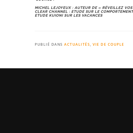
MICHEL LEJOYEUX : AUTEUR DE « RÉVEILLEZ VOS
CLEAR CHANNEL :
ETUDE SUR LE COMPORTEMENT 
ETUDE KUIONI SUR LES VACANCES
PUBLIÉ DANS
ACTUALITÉS
,
VIE DE COUPLE