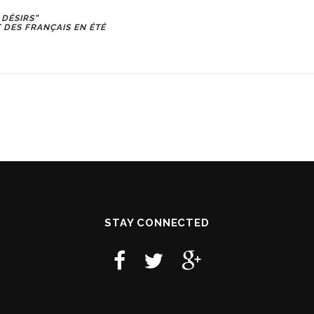
 DÉSIRS”
DES FRANÇAIS EN ÉTÉ
STAY CONNECTED