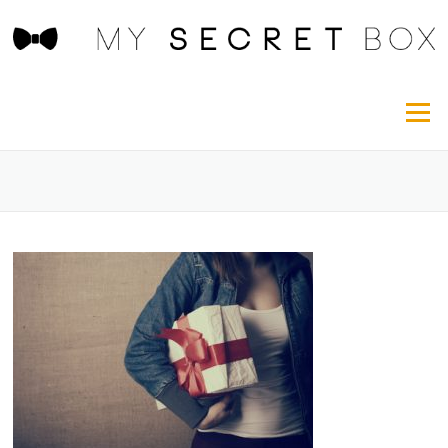
Aller
au
contenu
Menu