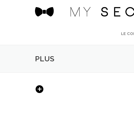
Aller
au
contenu
LE C
PLUS