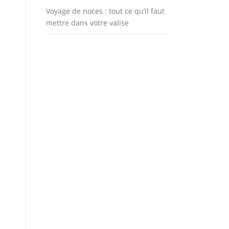
Voyage de noces : tout ce qu’il faut
mettre dans votre valise