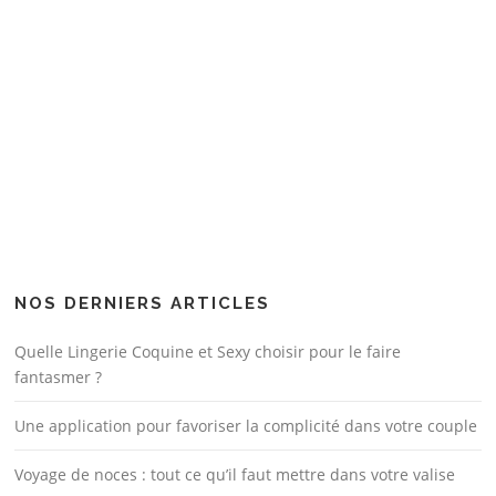
NOS DERNIERS ARTICLES
Quelle Lingerie Coquine et Sexy choisir pour le faire
fantasmer ?
Une application pour favoriser la complicité dans votre couple
Voyage de noces : tout ce qu’il faut mettre dans votre valise