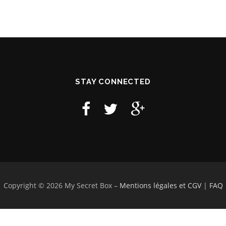
STAY CONNECTED
Copyright © 2026 My Secret Box
–
Mentions légales et CGV
|
FAQ