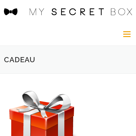
Aller
au
contenu
Menu
CADEAU