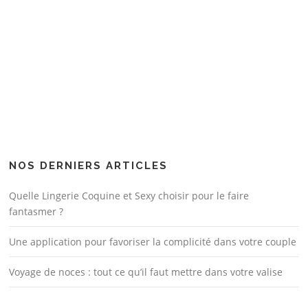
NOS DERNIERS ARTICLES
Quelle Lingerie Coquine et Sexy choisir pour le faire
fantasmer ?
Une application pour favoriser la complicité dans votre couple
Voyage de noces : tout ce qu’il faut mettre dans votre valise